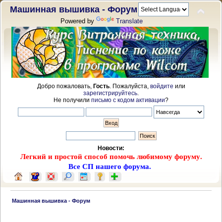
Машинная вышивка - Форум
Powered by
Translate
Добро пожаловать,
Гость
. Пожалуйста,
войдите
или
зарегистрируйтесь
.
Не получили
письмо с кодом активации
?
Новости:
Легкий и простой способ помочь любимому форуму.
Все СП нашего форума.
 Машинная вышивка - Форум