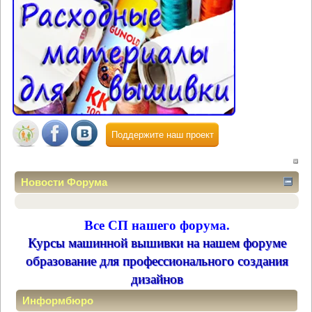
Поддержите наш проект
Новости Форума
Все СП нашего форума.
Курсы машинной вышивки на нашем форуме
образование для профессионального создания
дизайнов
Информбюро