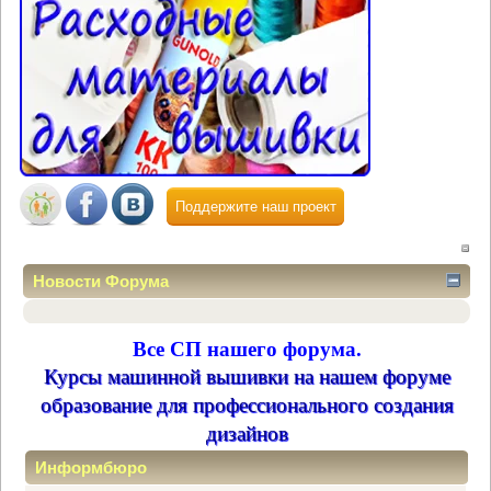
Поддержите наш проект
Новости Форума
Все СП нашего форума.
Курсы машинной вышивки на нашем форуме
образование для профессионального создания
дизайнов
Информбюро