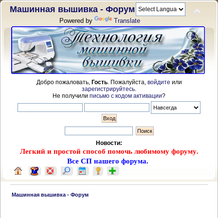
Машинная вышивка - Форум
Powered by
Translate
Добро пожаловать,
Гость
. Пожалуйста,
войдите
или
зарегистрируйтесь
.
Не получили
письмо с кодом активации
?
Новости:
Легкий и простой способ помочь любимому форуму.
Все СП нашего форума.
 Машинная вышивка - Форум