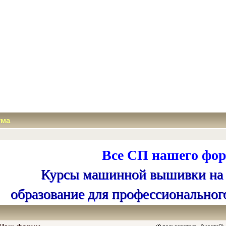
ума
Все СП нашего фор
Курсы машинной вышивки на
образование для профессиональног