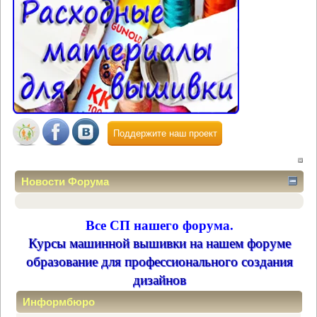
Поддержите наш проект
Новости Форума
Все СП нашего форума.
Курсы машинной вышивки на нашем форуме
образование для профессионального создания
дизайнов
Информбюро