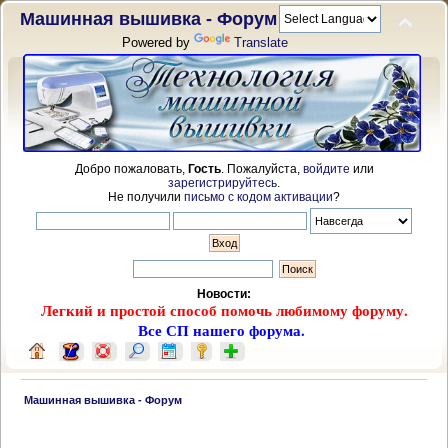
Машинная вышивка - Форум
Powered by
Translate
Добро пожаловать,
Гость
. Пожалуйста,
войдите
или
зарегистрируйтесь
.
Не получили
письмо с кодом активации
?
Новости:
Легкий и простой способ помочь любимому форуму.
Все СП нашего форума.
 Машинная вышивка - Форум