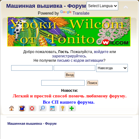
Машинная вышивка - Форум
Powered by
Translate
Добро пожаловать,
Гость
. Пожалуйста,
войдите
или
зарегистрируйтесь
.
Не получили
письмо с кодом активации
?
Новости:
Легкий и простой способ помочь любимому форуму.
Все СП нашего форума.
 Машинная вышивка - Форум