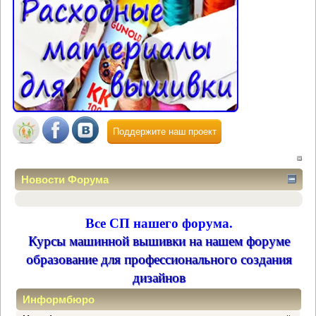
Поддержите наш проект
Новости Форума
Все СП нашего форума.
Курсы машинной вышивки на нашем форуме
образование для профессионального создания
дизайнов
Информбюро