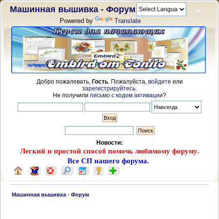
Машинная вышивка - Форум
Powered by
Translate
Добро пожаловать,
Гость
. Пожалуйста,
войдите
или
зарегистрируйтесь
.
Не получили
письмо с кодом активации
?
Новости:
Легкий и простой способ помочь любимому форуму.
Все СП нашего форума.
 Машинная вышивка - Форум