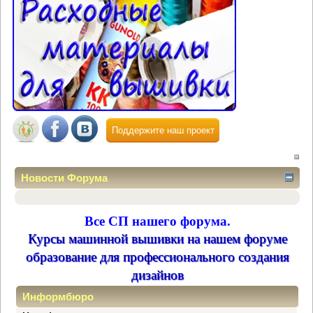
Поддержите наш проект
Новости Форума
Все СП нашего форума.
Курсы машинной вышивки на нашем форуме
образование для профессионального создания
дизайнов
Информбюро