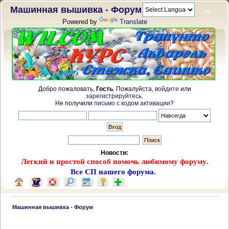
Машинная вышивка - Форум
Powered by
Translate
Добро пожаловать,
Гость
. Пожалуйста,
войдите
или
зарегистрируйтесь
.
Не получили
письмо с кодом активации
?
Новости:
Легкий и простой способ помочь любимому форуму.
Все СП нашего форума.
 Машинная вышивка - Форум