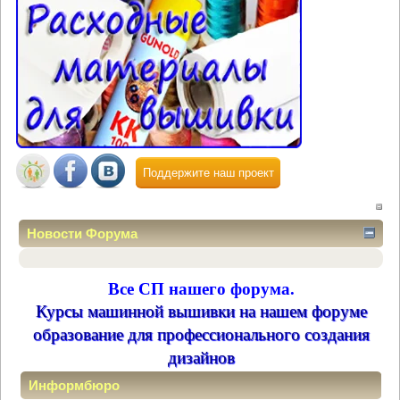
Поддержите наш проект
Новости Форума
Все СП нашего форума.
Курсы машинной вышивки на нашем форуме
образование для профессионального создания
дизайнов
Информбюро