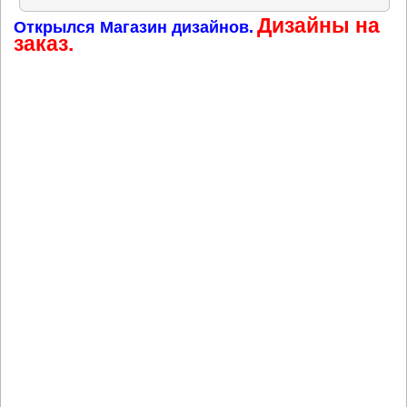
Дизайны на
Открылся Магазин дизайнов.
заказ.