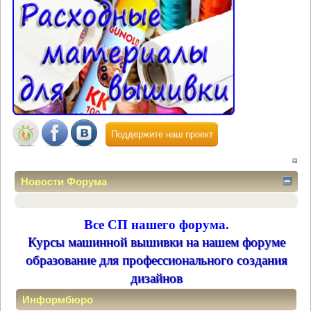
Поддержите наш проект
Новости Форума
Все СП нашего форума.
Курсы машинной вышивки на нашем форуме
образование для профессионального создания
дизайнов
Информбюро