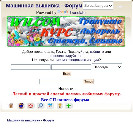
Машинная вышивка - Форум
Powered by
Translate
Добро пожаловать,
Гость
. Пожалуйста,
войдите
или
зарегистрируйтесь
.
Не получили
письмо с кодом активации
?
Новости:
Легкий и простой способ помочь любимому форуму.
Все СП нашего форума.
 Машинная вышивка - Форум