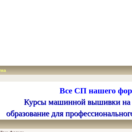
ума
Все СП нашего фор
Курсы машинной вышивки на
образование для профессиональног