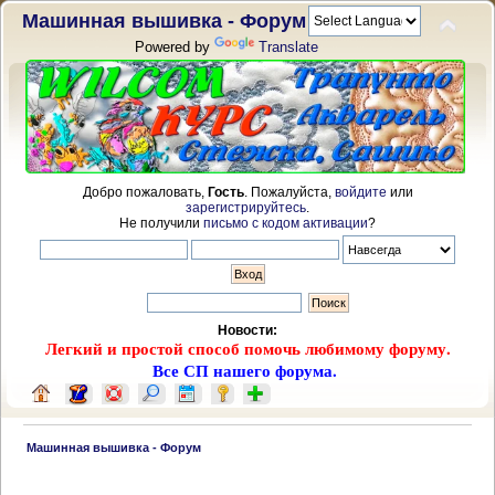
Машинная вышивка - Форум
Powered by
Translate
Добро пожаловать,
Гость
. Пожалуйста,
войдите
или
зарегистрируйтесь
.
Не получили
письмо с кодом активации
?
Новости:
Легкий и простой способ помочь любимому форуму.
Все СП нашего форума.
 Машинная вышивка - Форум