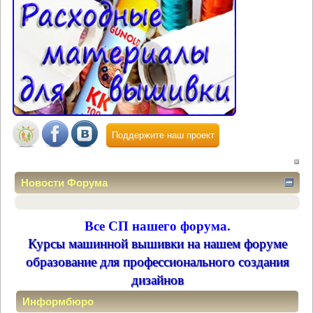
Поддержите наш проект
Новости Форума
Все СП нашего форума.
Курсы машинной вышивки на нашем форуме
образование для профессионального создания
дизайнов
Информбюро