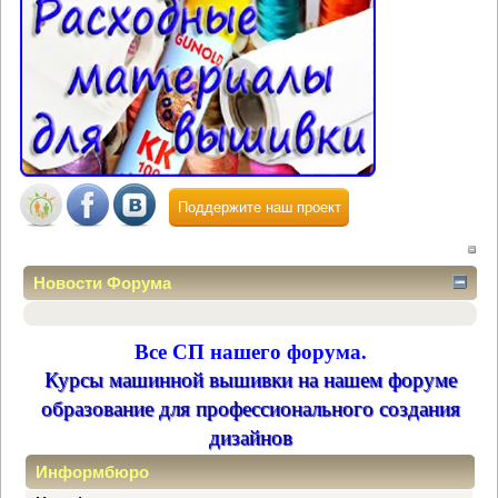
Поддержите наш проект
Новости Форума
Все СП нашего форума.
Курсы машинной вышивки на нашем форуме
образование для профессионального создания
дизайнов
Информбюро