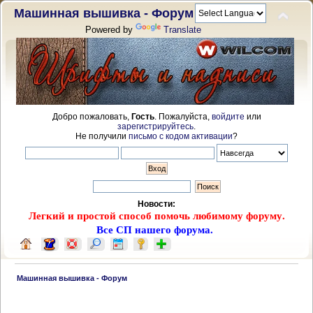
Машинная вышивка - Форум
Powered by
Translate
Добро пожаловать,
Гость
. Пожалуйста,
войдите
или
зарегистрируйтесь
.
Не получили
письмо с кодом активации
?
Новости:
Легкий и простой способ помочь любимому форуму.
Все СП нашего форума.
 Машинная вышивка - Форум