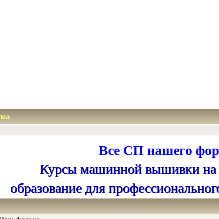
ума
Все СП нашего фор
Курсы машинной вышивки на
образование для профессиональног