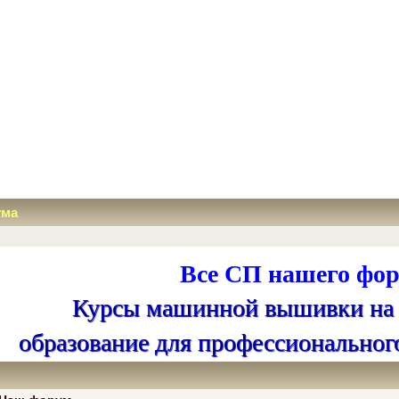
ума
Все СП нашего фор
Курсы машинной вышивки на
образование для профессиональног