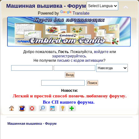
Машинная вышивка - Форум
Powered by
Translate
Добро пожаловать,
Гость
. Пожалуйста,
войдите
или
зарегистрируйтесь
.
Не получили
письмо с кодом активации
?
Новости:
Легкий и простой способ помочь любимому форуму.
Все СП нашего форума.
 Машинная вышивка - Форум