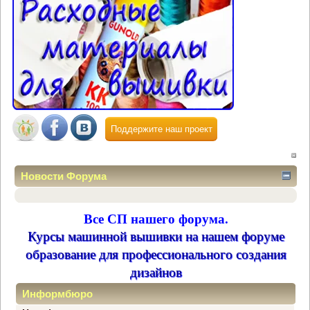
Поддержите наш проект
Новости Форума
Все СП нашего форума.
Курсы машинной вышивки на нашем форуме
образование для профессионального создания
дизайнов
Информбюро