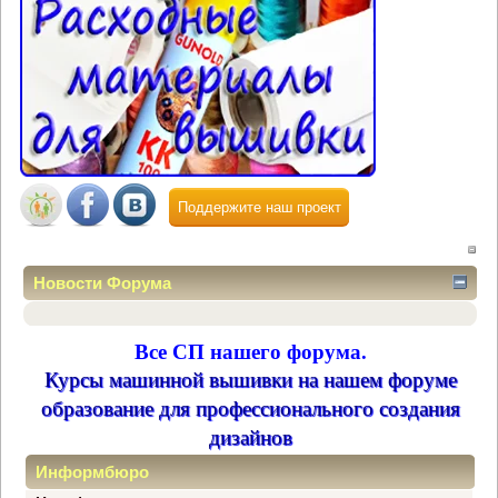
Поддержите наш проект
Новости Форума
Все СП нашего форума.
Курсы машинной вышивки на нашем форуме
образование для профессионального создания
дизайнов
Информбюро