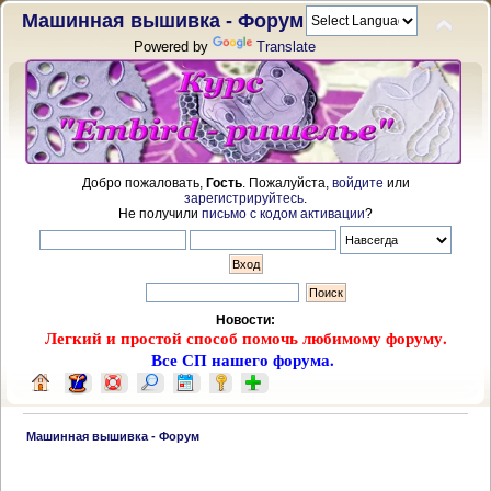
Машинная вышивка - Форум
Powered by
Translate
Добро пожаловать,
Гость
. Пожалуйста,
войдите
или
зарегистрируйтесь
.
Не получили
письмо с кодом активации
?
Новости:
Легкий и простой способ помочь любимому форуму.
Все СП нашего форума.
 Машинная вышивка - Форум