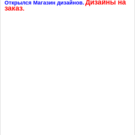
Дизайны на
Открылся Магазин дизайнов.
заказ.