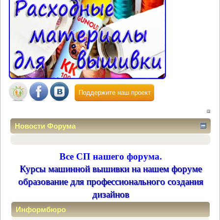
Поддержите наш проект
Новости Форума
Все СП нашего форума.
Курсы машинной вышивки на нашем форуме
образование для профессионального создания
дизайнов
Информбюро