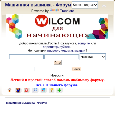
Машинная вышивка - Форум
Powered by
Translate
Добро пожаловать,
Гость
. Пожалуйста,
войдите
или
зарегистрируйтесь
.
Не получили
письмо с кодом активации
?
Новости:
Легкий и простой способ помочь любимому форуму.
Все СП нашего форума.
 Машинная вышивка - Форум