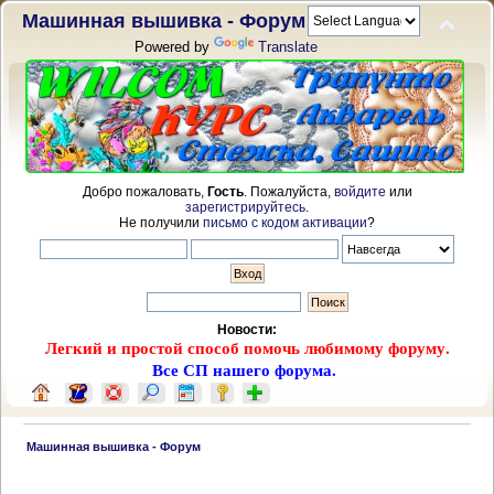
Машинная вышивка - Форум
Powered by
Translate
Добро пожаловать,
Гость
. Пожалуйста,
войдите
или
зарегистрируйтесь
.
Не получили
письмо с кодом активации
?
Новости:
Легкий и простой способ помочь любимому форуму.
Все СП нашего форума.
 Машинная вышивка - Форум