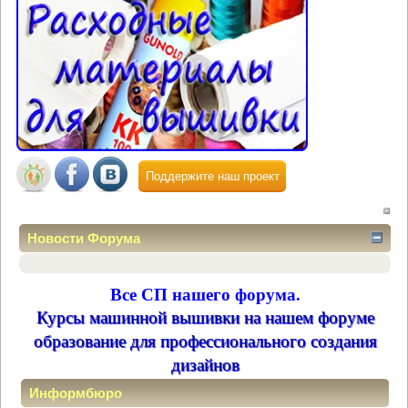
Поддержите наш проект
Новости Форума
Все СП нашего форума.
Курсы машинной вышивки на нашем форуме
образование для профессионального создания
дизайнов
Информбюро