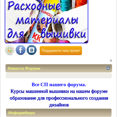
Поддержите наш проект
Новости Форума
Все СП нашего форума.
Курсы машинной вышивки на нашем форуме
образование для профессионального создания
дизайнов
Информбюро