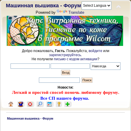
Машинная вышивка - Форум
Powered by
Translate
Добро пожаловать,
Гость
. Пожалуйста,
войдите
или
зарегистрируйтесь
.
Не получили
письмо с кодом активации
?
Новости:
Легкий и простой способ помочь любимому форуму.
Все СП нашего форума.
 Машинная вышивка - Форум