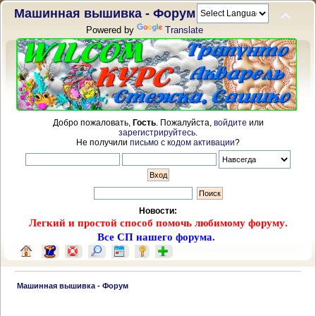
Машинная вышивка - Форум
Powered by
Translate
Добро пожаловать,
Гость
. Пожалуйста,
войдите
или
зарегистрируйтесь
.
Не получили
письмо с кодом активации
?
Новости:
Легкий и простой способ помочь любимому форуму.
Все СП нашего форума.
 Машинная вышивка - Форум