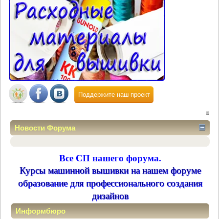
Поддержите наш проект
Новости Форума
Все СП нашего форума.
Курсы машинной вышивки на нашем форуме
образование для профессионального создания
дизайнов
Информбюро