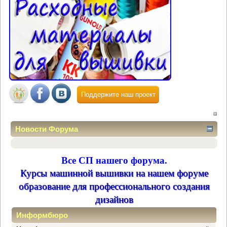
Поддержите наш проект
Новости Форума
Все СП нашего форума.
Курсы машинной вышивки на нашем форуме
образование для профессионального создания
дизайнов
Информбюро