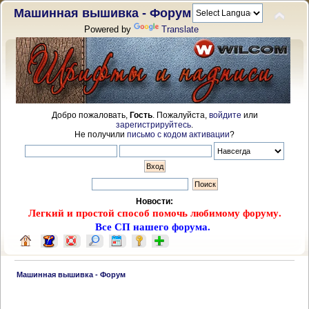
Машинная вышивка - Форум
Powered by
Translate
Добро пожаловать,
Гость
. Пожалуйста,
войдите
или
зарегистрируйтесь
.
Не получили
письмо с кодом активации
?
Новости:
Легкий и простой способ помочь любимому форуму.
Все СП нашего форума.
 Машинная вышивка - Форум