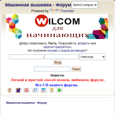
Машинная вышивка - Форум
Powered by
Translate
Добро пожаловать,
Гость
. Пожалуйста,
войдите
или
зарегистрируйтесь
.
Не получили
письмо с кодом активации
?
Новости:
Легкий и простой способ помочь любимому форуму.
Все СП нашего форума.
 Машинная вышивка - Форум