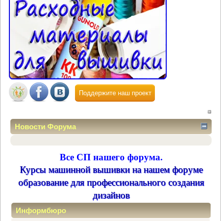
Поддержите наш проект
Новости Форума
Все СП нашего форума.
Курсы машинной вышивки на нашем форуме
образование для профессионального создания
дизайнов
Информбюро