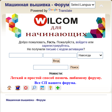
Машинная вышивка - Форум
Powered by
Translate
Добро пожаловать,
Гость
. Пожалуйста,
войдите
или
зарегистрируйтесь
.
Не получили
письмо с кодом активации
?
Новости:
Легкий и простой способ помочь любимому форуму.
Все СП нашего форума.
 Машинная вышивка - Форум