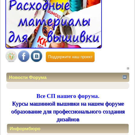
Поддержите наш проект
Новости Форума
Все СП нашего форума.
Курсы машинной вышивки на нашем форуме
образование для профессионального создания
дизайнов
Информбюро