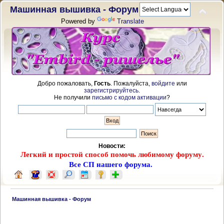
Машинная вышивка - Форум
Powered by
Translate
Добро пожаловать,
Гость
. Пожалуйста,
войдите
или
зарегистрируйтесь
.
Не получили
письмо с кодом активации
?
Новости:
Легкий и простой способ помочь любимому форуму.
Все СП нашего форума.
 Машинная вышивка - Форум