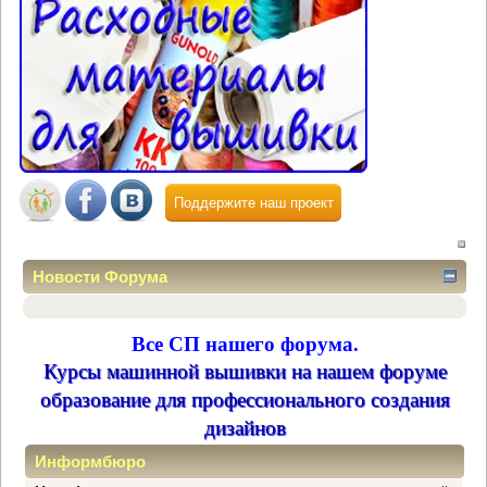
Поддержите наш проект
Новости Форума
Все СП нашего форума.
Курсы машинной вышивки на нашем форуме
образование для профессионального создания
дизайнов
Информбюро