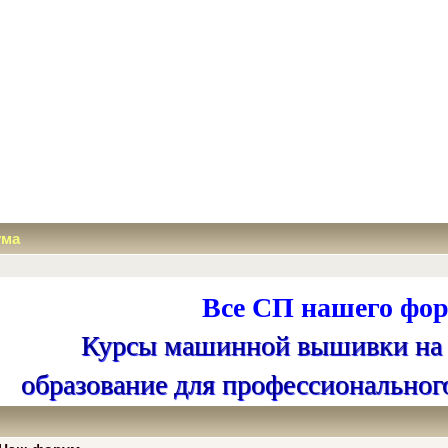
ума
Все СП нашего фор
Курсы машинной вышивки на
образование для профессиональног