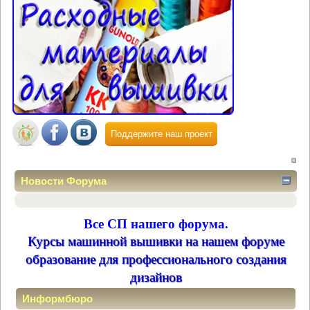
Поддержите наш проект
Новости Форума
Все СП нашего форума.
Курсы машинной вышивки на нашем форуме
образование для профессионального создания
дизайнов
Информбюро