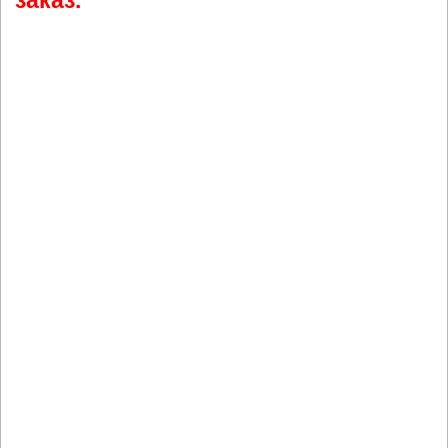
заказ.