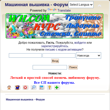
Машинная вышивка - Форум
Powered by
Translate
Добро пожаловать,
Гость
. Пожалуйста,
войдите
или
зарегистрируйтесь
.
Не получили
письмо с кодом активации
?
Новости:
Легкий и простой способ помочь любимому форуму.
Все СП нашего форума.
 Машинная вышивка - Форум