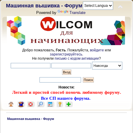
Машинная вышивка - Форум
Powered by
Translate
Добро пожаловать,
Гость
. Пожалуйста,
войдите
или
зарегистрируйтесь
.
Не получили
письмо с кодом активации
?
Новости:
Легкий и простой способ помочь любимому форуму.
Все СП нашего форума.
 Машинная вышивка - Форум