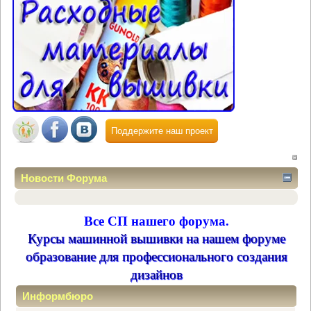
Поддержите наш проект
Новости Форума
Все СП нашего форума.
Курсы машинной вышивки на нашем форуме
образование для профессионального создания
дизайнов
Информбюро