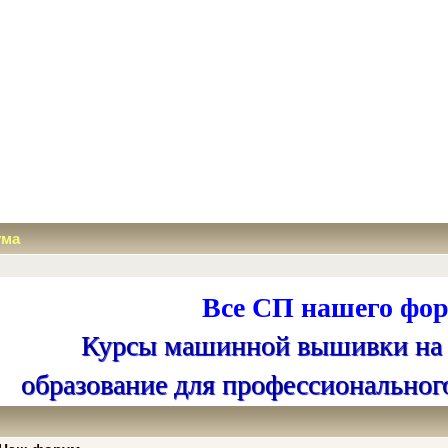
ума
Все СП нашего фор
Курсы машинной вышивки на
образование для профессиональног