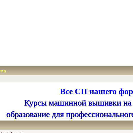
ума
Все СП нашего фор
Курсы машинной вышивки на
образование для профессиональног