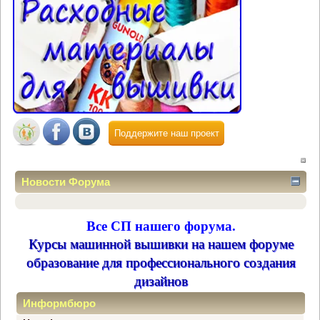
Поддержите наш проект
Новости Форума
Все СП нашего форума.
Курсы машинной вышивки на нашем форуме
образование для профессионального создания
дизайнов
Информбюро