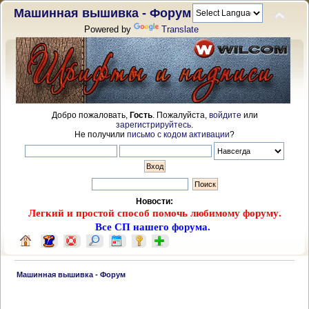
Машинная вышивка - Форум
Powered by
Translate
Добро пожаловать,
Гость
. Пожалуйста,
войдите
или
зарегистрируйтесь
.
Не получили
письмо с кодом активации
?
Новости:
Легкий и простой способ помочь любимому форуму.
Все СП нашего форума.
 Машинная вышивка - Форум