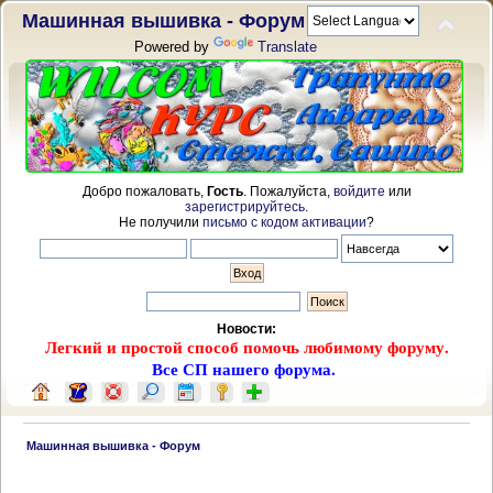
Машинная вышивка - Форум
Powered by
Translate
Добро пожаловать,
Гость
. Пожалуйста,
войдите
или
зарегистрируйтесь
.
Не получили
письмо с кодом активации
?
Новости:
Легкий и простой способ помочь любимому форуму.
Все СП нашего форума.
 Машинная вышивка - Форум