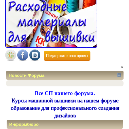
Поддержите наш проект
Новости Форума
Все СП нашего форума.
Курсы машинной вышивки на нашем форуме
образование для профессионального создания
дизайнов
Информбюро