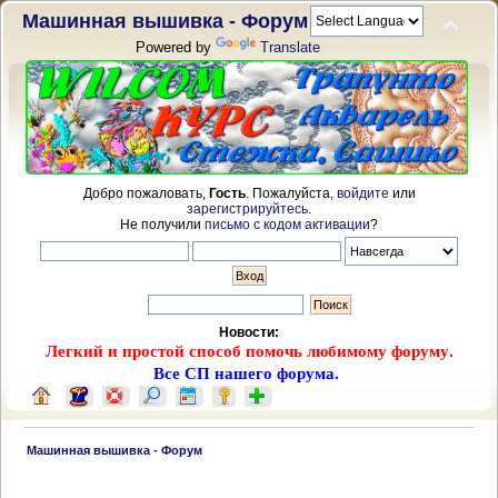
Машинная вышивка - Форум
Powered by
Translate
Добро пожаловать,
Гость
. Пожалуйста,
войдите
или
зарегистрируйтесь
.
Не получили
письмо с кодом активации
?
Новости:
Легкий и простой способ помочь любимому форуму.
Все СП нашего форума.
 Машинная вышивка - Форум