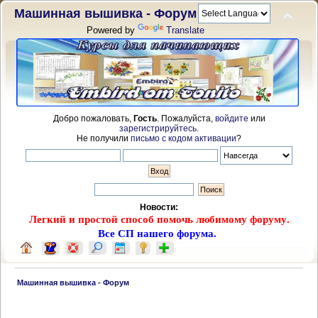
Машинная вышивка - Форум
Powered by
Translate
Добро пожаловать,
Гость
. Пожалуйста,
войдите
или
зарегистрируйтесь
.
Не получили
письмо с кодом активации
?
Новости:
Легкий и простой способ помочь любимому форуму.
Все СП нашего форума.
 Машинная вышивка - Форум