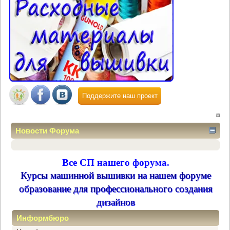
Поддержите наш проект
Новости Форума
Все СП нашего форума.
Курсы машинной вышивки на нашем форуме
образование для профессионального создания
дизайнов
Информбюро