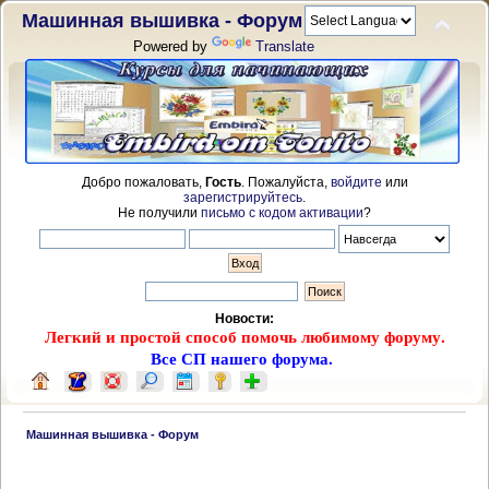
Машинная вышивка - Форум
Powered by
Translate
Добро пожаловать,
Гость
. Пожалуйста,
войдите
или
зарегистрируйтесь
.
Не получили
письмо с кодом активации
?
Новости:
Легкий и простой способ помочь любимому форуму.
Все СП нашего форума.
 Машинная вышивка - Форум