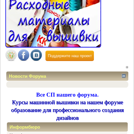
Поддержите наш проект
Новости Форума
Все СП нашего форума.
Курсы машинной вышивки на нашем форуме
образование для профессионального создания
дизайнов
Информбюро