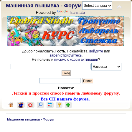
Машинная вышивка - Форум
Powered by
Translate
Добро пожаловать,
Гость
. Пожалуйста,
войдите
или
зарегистрируйтесь
.
Не получили
письмо с кодом активации
?
Новости:
Легкий и простой способ помочь любимому форуму.
Все СП нашего форума.
 Машинная вышивка - Форум