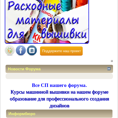
Поддержите наш проект
Новости Форума
Все СП нашего форума.
Курсы машинной вышивки на нашем форуме
образование для профессионального создания
дизайнов
Информбюро