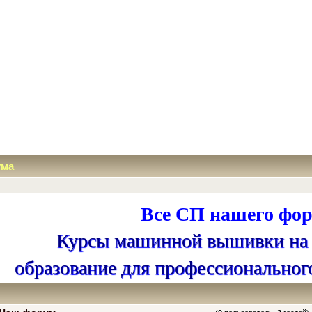
ума
Все СП нашего фор
Курсы машинной вышивки на
образование для профессиональног