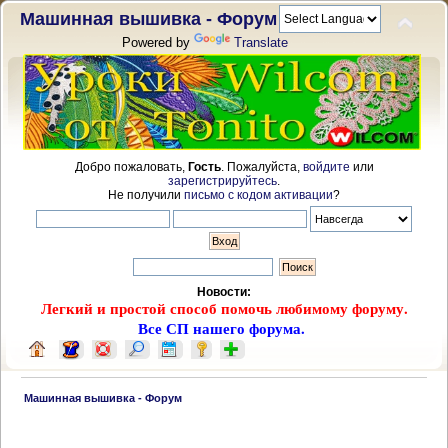
Машинная вышивка - Форум
Powered by
Translate
Добро пожаловать,
Гость
. Пожалуйста,
войдите
или
зарегистрируйтесь
.
Не получили
письмо с кодом активации
?
Новости:
Легкий и простой способ помочь любимому форуму.
Все СП нашего форума.
 Машинная вышивка - Форум