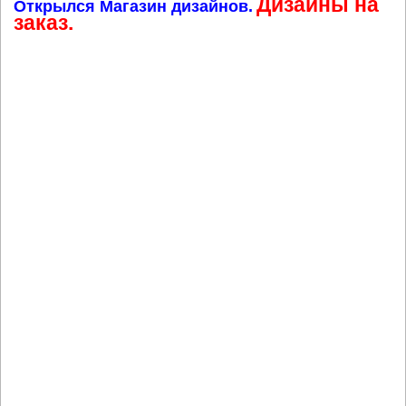
Дизайны на
Открылся Магазин дизайнов.
заказ.