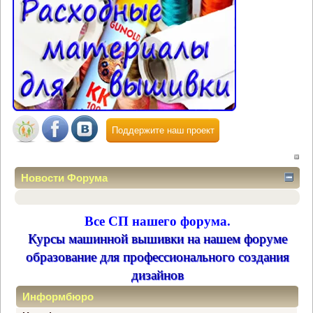
Поддержите наш проект
Новости Форума
Все СП нашего форума.
Курсы машинной вышивки на нашем форуме
образование для профессионального создания
дизайнов
Информбюро