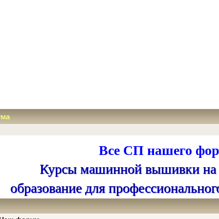
ума
Все СП нашего фор
Курсы машинной вышивки на
образование для профессиональног