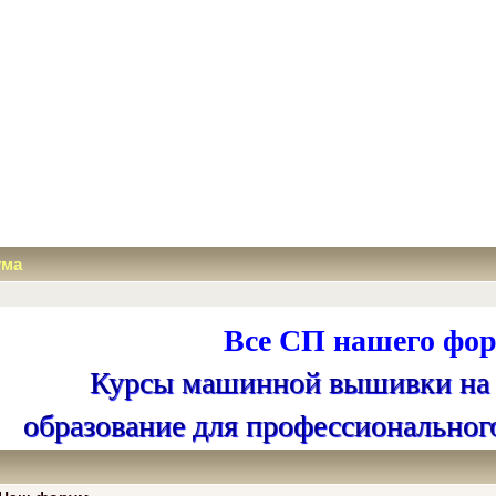
ума
Все СП нашего фор
Курсы машинной вышивки на
образование для профессиональног