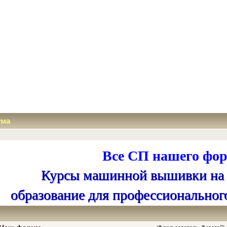
ума
Все СП нашего фор
Курсы машинной вышивки на
образование для профессиональног