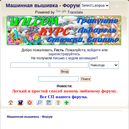
Машинная вышивка - Форум
Powered by
Translate
Добро пожаловать,
Гость
. Пожалуйста,
войдите
или
зарегистрируйтесь
.
Не получили
письмо с кодом активации
?
Новости:
Легкий и простой способ помочь любимому форуму.
Все СП нашего форума.
 Машинная вышивка - Форум