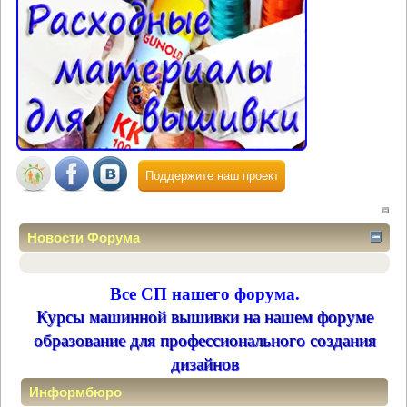
Поддержите наш проект
Новости Форума
Все СП нашего форума.
Курсы машинной вышивки на нашем форуме
образование для профессионального создания
дизайнов
Информбюро