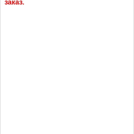
заказ.