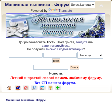
Машинная вышивка - Форум
Powered by
Translate
Добро пожаловать,
Гость
. Пожалуйста,
войдите
или
зарегистрируйтесь
.
Не получили
письмо с кодом активации
?
Новости:
Легкий и простой способ помочь любимому форуму.
Все СП нашего форума.
 Машинная вышивка - Форум