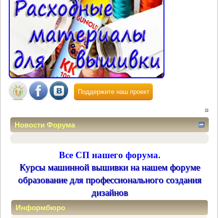
Поддержите наш проект
Новости Форума
Все СП нашего форума.
Курсы машинной вышивки на нашем форуме
образование для профессионального создания
дизайнов
Информбюро