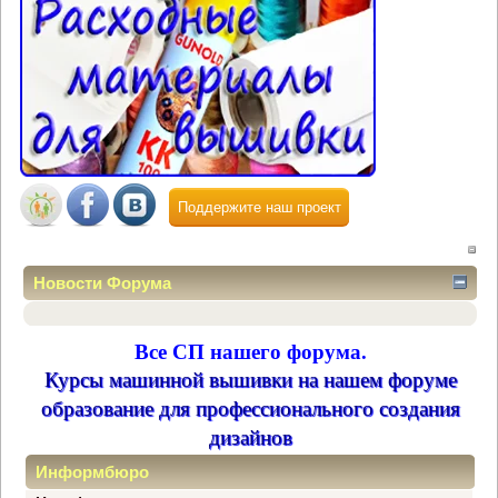
Поддержите наш проект
Новости Форума
Все СП нашего форума.
Курсы машинной вышивки на нашем форуме
образование для профессионального создания
дизайнов
Информбюро