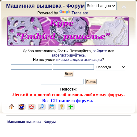
Машинная вышивка - Форум
Powered by
Translate
Добро пожаловать,
Гость
. Пожалуйста,
войдите
или
зарегистрируйтесь
.
Не получили
письмо с кодом активации
?
Новости:
Легкий и простой способ помочь любимому форуму.
Все СП нашего форума.
 Машинная вышивка - Форум