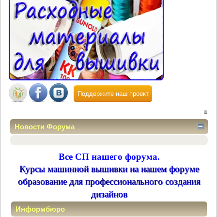
Поддержите наш проект
Новости Форума
Все СП нашего форума.
Курсы машинной вышивки на нашем форуме
образование для профессионального создания
дизайнов
Информбюро