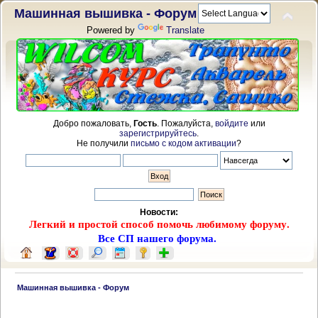
Машинная вышивка - Форум
Powered by
Translate
Добро пожаловать,
Гость
. Пожалуйста,
войдите
или
зарегистрируйтесь
.
Не получили
письмо с кодом активации
?
Новости:
Легкий и простой способ помочь любимому форуму.
Все СП нашего форума.
 Машинная вышивка - Форум