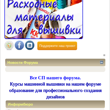
Поддержите наш проект
Новости Форума
Все СП нашего форума.
Курсы машинной вышивки на нашем форуме
образование для профессионального создания
дизайнов
Информбюро