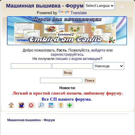
Машинная вышивка - Форум
Powered by
Translate
Добро пожаловать,
Гость
. Пожалуйста,
войдите
или
зарегистрируйтесь
.
Не получили
письмо с кодом активации
?
Новости:
Легкий и простой способ помочь любимому форуму.
Все СП нашего форума.
 Машинная вышивка - Форум