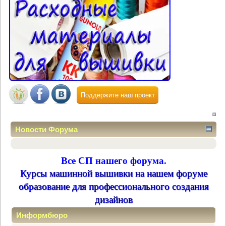
Поддержите наш проект
Новости Форума
Все СП нашего форума.
Курсы машинной вышивки на нашем форуме
образование для профессионального создания
дизайнов
Информбюро