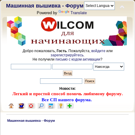
Машинная вышивка - Форум
Powered by
Translate
Добро пожаловать,
Гость
. Пожалуйста,
войдите
или
зарегистрируйтесь
.
Не получили
письмо с кодом активации
?
Новости:
Легкий и простой способ помочь любимому форуму.
Все СП нашего форума.
 Машинная вышивка - Форум