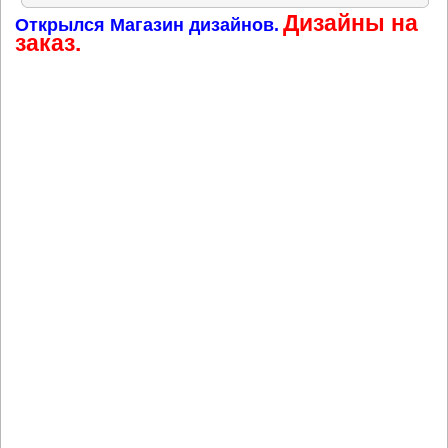
Дизайны на
Открылся Магазин дизайнов.
заказ.