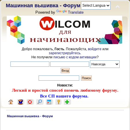
Машинная вышивка - Форум
Powered by
Translate
Добро пожаловать,
Гость
. Пожалуйста,
войдите
или
зарегистрируйтесь
.
Не получили
письмо с кодом активации
?
Новости:
Легкий и простой способ помочь любимому форуму.
Все СП нашего форума.
 Машинная вышивка - Форум