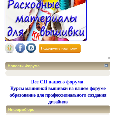
Поддержите наш проект
Новости Форума
Все СП нашего форума.
Курсы машинной вышивки на нашем форуме
образование для профессионального создания
дизайнов
Информбюро