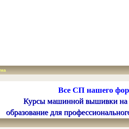
ума
Все СП нашего фор
Курсы машинной вышивки на
образование для профессиональног