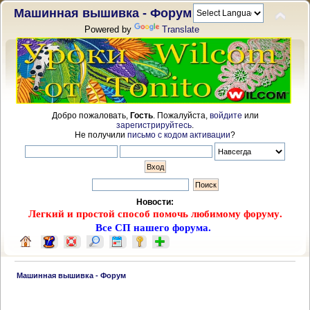
Машинная вышивка - Форум
Powered by
Translate
Добро пожаловать,
Гость
. Пожалуйста,
войдите
или
зарегистрируйтесь
.
Не получили
письмо с кодом активации
?
Новости:
Легкий и простой способ помочь любимому форуму.
Все СП нашего форума.
 Машинная вышивка - Форум