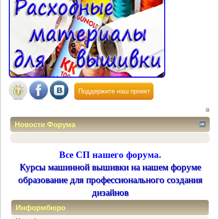
Поддержите наш проект
Новости Форума
Все СП нашего форума.
Курсы машинной вышивки на нашем форуме
образование для профессионального создания
дизайнов
Информбюро