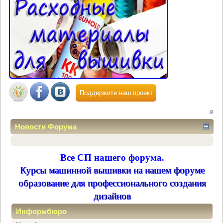
Поддержите наш проект
Новости Форума
Все СП нашего форума.
Курсы машинной вышивки на нашем форуме
образование для профессионального создания
дизайнов
Информбюро