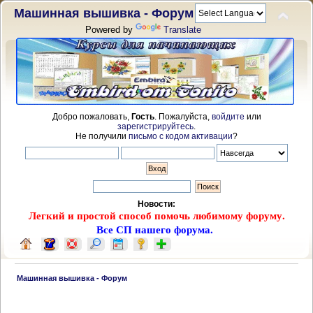
Машинная вышивка - Форум
Powered by
Translate
Добро пожаловать,
Гость
. Пожалуйста,
войдите
или
зарегистрируйтесь
.
Не получили
письмо с кодом активации
?
Новости:
Легкий и простой способ помочь любимому форуму.
Все СП нашего форума.
 Машинная вышивка - Форум