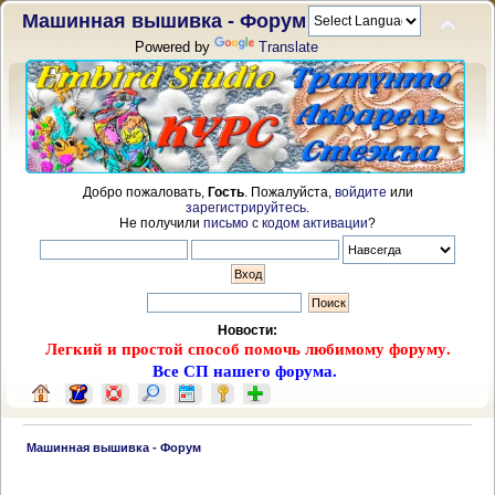
Машинная вышивка - Форум
Powered by
Translate
Добро пожаловать,
Гость
. Пожалуйста,
войдите
или
зарегистрируйтесь
.
Не получили
письмо с кодом активации
?
Новости:
Легкий и простой способ помочь любимому форуму.
Все СП нашего форума.
 Машинная вышивка - Форум