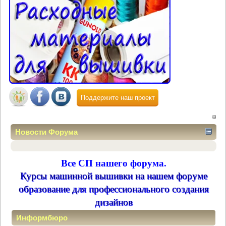
Поддержите наш проект
Новости Форума
Все СП нашего форума.
Курсы машинной вышивки на нашем форуме
образование для профессионального создания
дизайнов
Информбюро